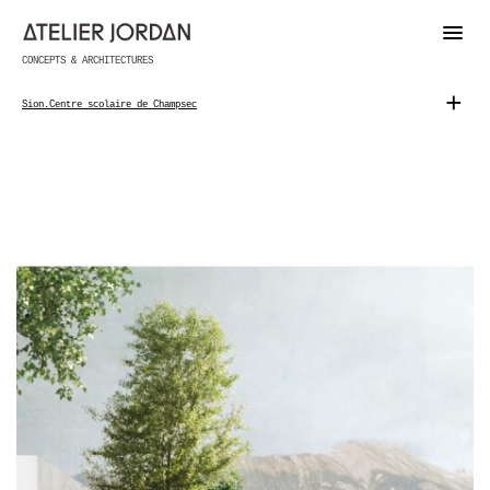
CONCEPTS & ARCHITECTURES
+
Sion.Centre scolaire de Champsec