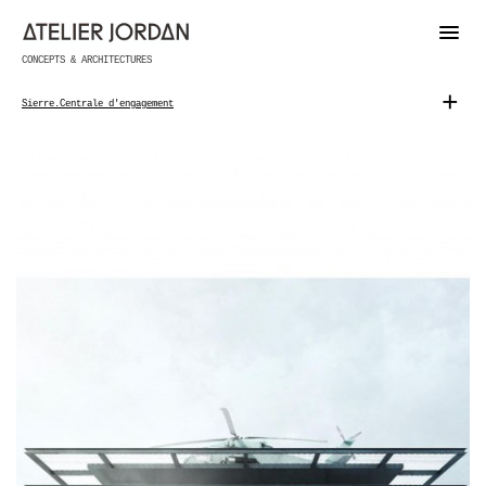
CONCEPTS & ARCHITECTURES
+
Sierre.Centrale d'engagement